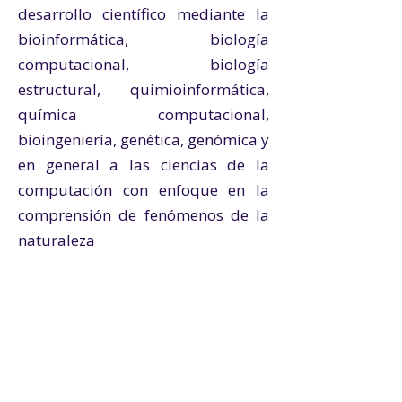
desarrollo científico mediante la
bioinformática, biología
computacional, biología
estructural, quimioinformática,
química computacional,
bioingeniería, genética, genómica y
en general a las ciencias de la
computación con enfoque en la
comprensión de fenómenos de la
naturaleza​